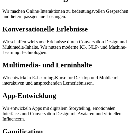
Wir machen Online-Interaktionen zu bedeutungsvollen Gesprachen
und liefern passgenaue Losungen.
Konversationelle Erlebnisse
Wir schaffen wirksame Erlebnisse durch Conversation Design und
Multimedia-Inhalte. Wir nutzen moderne KI-, NLP- und Machine-
Learning-Technologien.
Multimedia- und Lerninhalte
Wir entwickeln E-Learning-Kurse fur Desktop und Mobile mit
interaktiven und ansprechenden Lernerlebnissen.
App-Entwicklung
Wir entwickeln Apps mit digitalem Storytelling, emotionalen
Interfaces und Conversation Design mit Avataren und virtuellen
Influencern.
Gamification