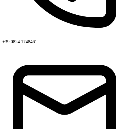
+39 0824 1748461