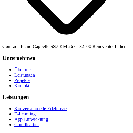
Contrada Piano Cappelle SS7 KM 267 - 82100 Benevento, Italien
Unternehmen
Über uns
Leistungen
Projekte
Kontakt
Leistungen
Konversationelle Erlebnisse
E-Learning
App-Entwicklung
Gamification