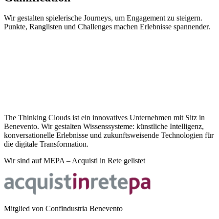
Wir gestalten spielerische Journeys, um Engagement zu steigern.
Punkte, Ranglisten und Challenges machen Erlebnisse spannender.
The Thinking Clouds ist ein innovatives Unternehmen mit Sitz in
Benevento. Wir gestalten Wissenssysteme: künstliche Intelligenz,
konversationelle Erlebnisse und zukunftsweisende Technologien für
die digitale Transformation.
Wir sind auf MEPA – Acquisti in Rete gelistet
Mitglied von Confindustria Benevento