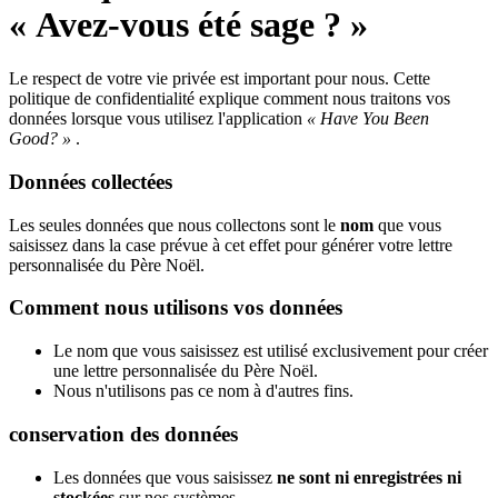
« Avez-vous été sage ? »
Le respect de votre vie privée est important pour nous. Cette
politique de confidentialité explique comment nous traitons vos
données lorsque vous utilisez l'application
« Have You Been
Good? »
.
Données collectées
Les seules données que nous collectons sont le
nom
que vous
saisissez dans la case prévue à cet effet pour générer votre lettre
personnalisée du Père Noël.
Comment nous utilisons vos données
Le nom que vous saisissez est utilisé exclusivement pour créer
une lettre personnalisée du Père Noël.
Nous n'utilisons pas ce nom à d'autres fins.
conservation des données
Les données que vous saisissez
ne sont ni enregistrées ni
stockées
sur nos systèmes.