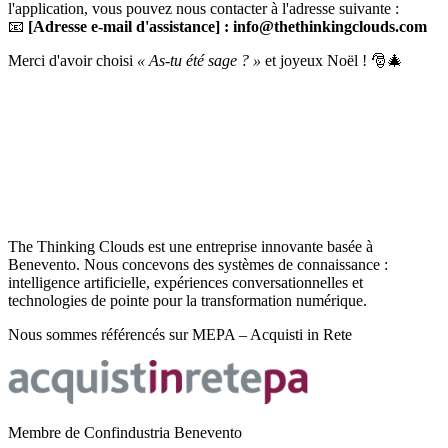
l'application, vous pouvez nous contacter à l'adresse suivante :
📧
[Adresse e-mail d'assistance] : info@thethinkingclouds.com
Merci d'avoir choisi
« As-tu été sage ? »
et joyeux Noël ! 🎅🎄
The Thinking Clouds est une entreprise innovante basée à
Benevento. Nous concevons des systèmes de connaissance :
intelligence artificielle, expériences conversationnelles et
technologies de pointe pour la transformation numérique.
Nous sommes référencés sur MEPA – Acquisti in Rete
Membre de Confindustria Benevento