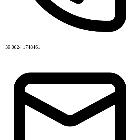
+39 0824 1748461