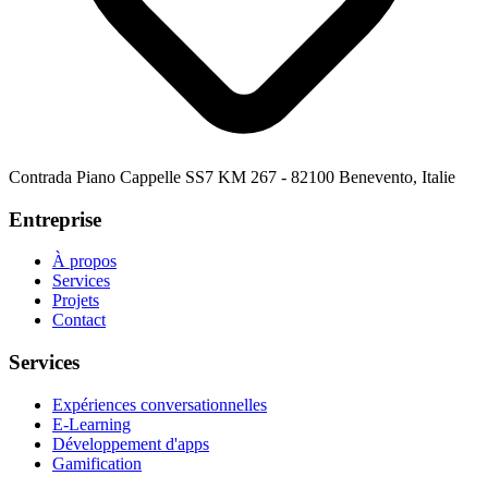
Contrada Piano Cappelle SS7 KM 267 - 82100 Benevento, Italie
Entreprise
À propos
Services
Projets
Contact
Services
Expériences conversationnelles
E-Learning
Développement d'apps
Gamification