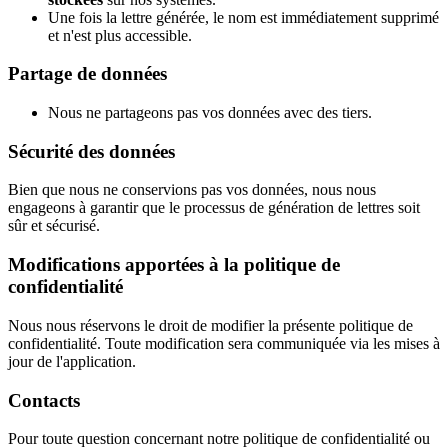
Une fois la lettre générée, le nom est immédiatement supprimé
et n'est plus accessible.
Partage de données
Nous ne partageons pas vos données avec des tiers.
Sécurité des données
Bien que nous ne conservions pas vos données, nous nous
engageons à garantir que le processus de génération de lettres soit
sûr et sécurisé.
Modifications apportées à la politique de
confidentialité
Nous nous réservons le droit de modifier la présente politique de
confidentialité. Toute modification sera communiquée via les mises à
jour de l'application.
Contacts
Pour toute question concernant notre politique de confidentialité ou