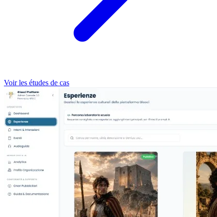
Voir les études de cas