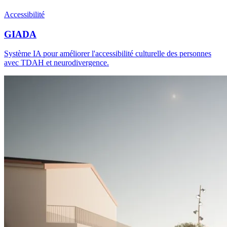
Accessibilité
GIADA
Système IA pour améliorer l'accessibilité culturelle des personnes
avec TDAH et neurodivergence.