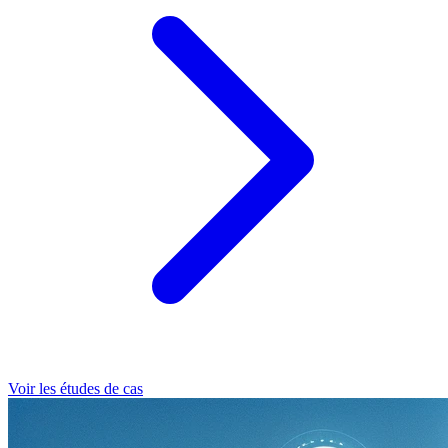
Voir les études de cas