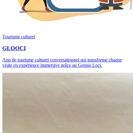
Tourisme culturel
GLOOCI
App de tourisme culturel conversationnel qui transforme chaque
visite en expérience immersive grâce au Genius Loci.