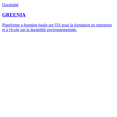
Durabilité
GREENIA
Plateforme e-learning basée sur l'IA pour la formation en entreprise
et à l'école sur la durabilité environnementale.