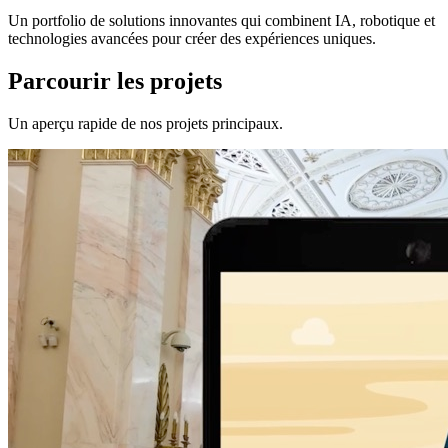
Un portfolio de solutions innovantes qui combinent IA, robotique et
technologies avancées pour créer des expériences uniques.
Parcourir les projets
Un aperçu rapide de nos projets principaux.