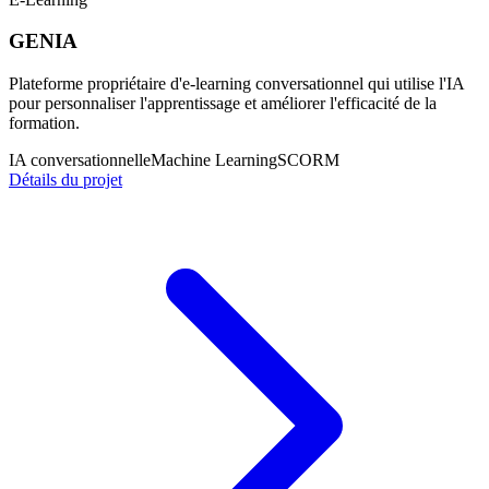
GENIA
Plateforme propriétaire d'e-learning conversationnel qui utilise l'IA
pour personnaliser l'apprentissage et améliorer l'efficacité de la
formation.
IA conversationnelle
Machine Learning
SCORM
Détails du projet