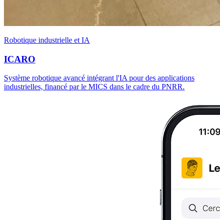
Robotique industrielle et IA
ICARO
Système robotique avancé intégrant l'IA pour des applications
industrielles, financé par le MICS dans le cadre du PNRR.