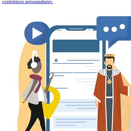
expériences personnalisées.