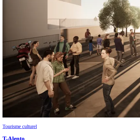
Tourisme culturel
T-Alento