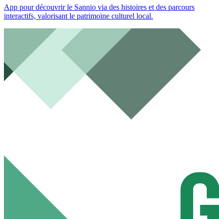
App pour découvrir le Sannio via des histoires et des parcours
interactifs, valorisant le patrimoine culturel local.