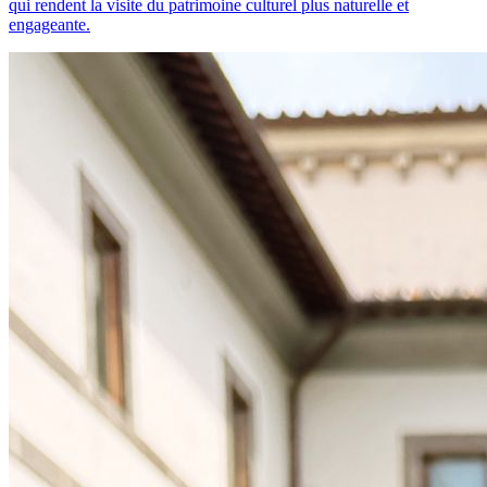
qui rendent la visite du patrimoine culturel plus naturelle et
engageante.