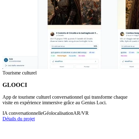
Tourisme culturel
GLOOCI
App de tourisme culturel conversationnel qui transforme chaque
visite en expérience immersive grâce au Genius Loci.
IA conversationnelle
Géolocalisation
AR/VR
Détails du projet