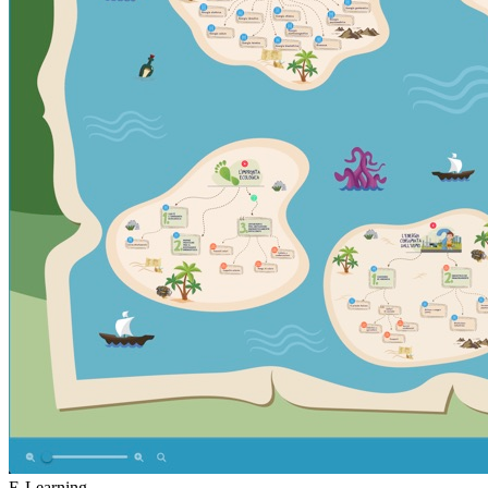
E-Learning