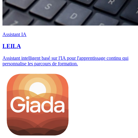
Assistant IA
LEILA
Assistant intelligent basé sur l'IA pour l'apprentissage continu qui
personnalise les parcours de formation.