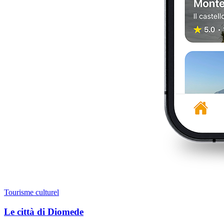
Tourisme culturel
Le città di Diomede