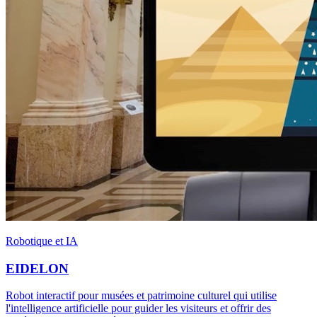
Robotique et IA
EIDELON
Robot interactif pour musées et patrimoine culturel qui utilise
l'intelligence artificielle pour guider les visiteurs et offrir des