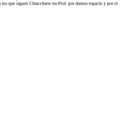
 los que siguen Chiacchiere tra Prof. por darnos espacio y por el