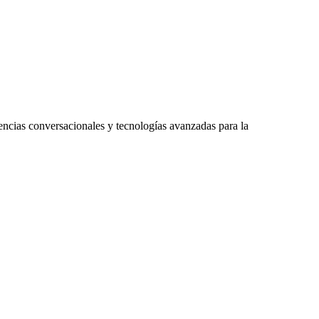
ncias conversacionales y tecnologías avanzadas para la