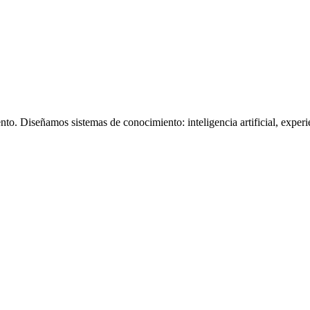
. Diseñamos sistemas de conocimiento: inteligencia artificial, experie