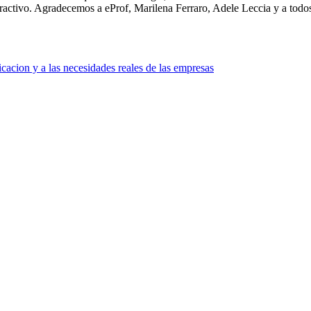
tractivo. Agradecemos a eProf, Marilena Ferraro, Adele Leccia y a todos
acion y a las necesidades reales de las empresas