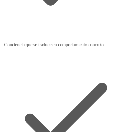
Conciencia que se traduce en comportamiento concreto