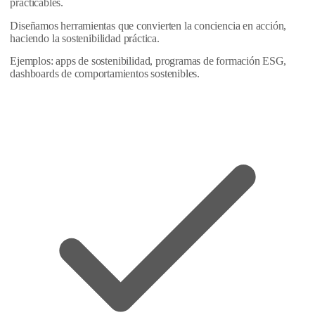
practicables.
Diseñamos herramientas que convierten la conciencia en acción,
haciendo la sostenibilidad práctica.
Ejemplos: apps de sostenibilidad, programas de formación ESG,
dashboards de comportamientos sostenibles.