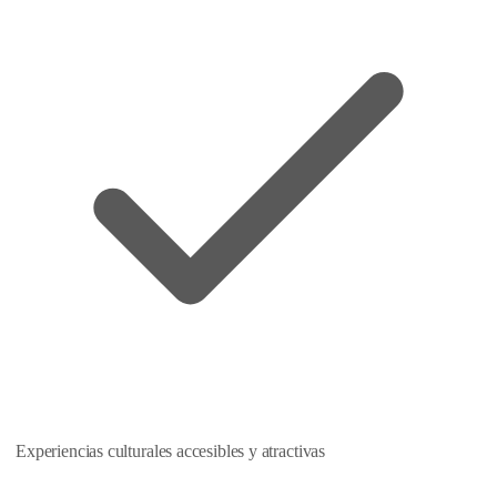
Experiencias culturales accesibles y atractivas