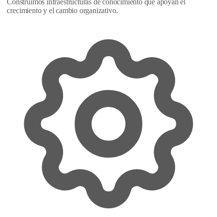
Construimos infraestructuras de conocimiento que apoyan el
crecimiento y el cambio organizativo.