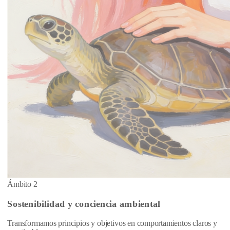
Ámbito 2
Sostenibilidad y conciencia ambiental
Transformamos principios y objetivos en comportamientos claros y