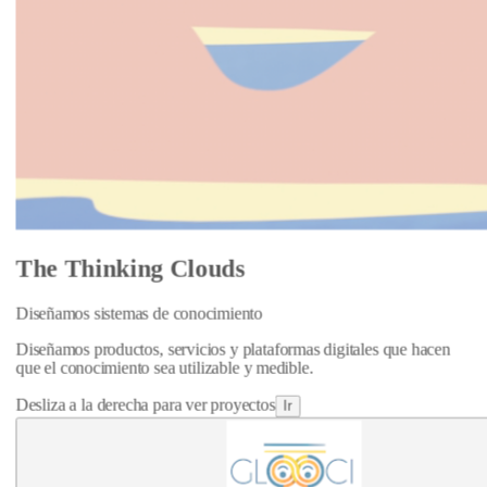
The Thinking Clouds
Diseñamos sistemas de conocimiento
Diseñamos productos, servicios y plataformas digitales que hacen
que el conocimiento sea utilizable y medible.
Desliza a la derecha para ver proyectos
Ir