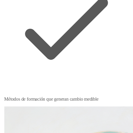
Métodos de formación que generan cambio medible