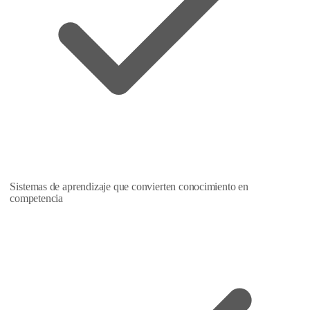
Sistemas de aprendizaje que convierten conocimiento en
competencia