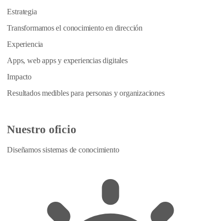
Estrategia
Transformamos el conocimiento en dirección
Experiencia
Apps, web apps y experiencias digitales
Impacto
Resultados medibles para personas y organizaciones
Nuestro oficio
Diseñamos sistemas de conocimiento