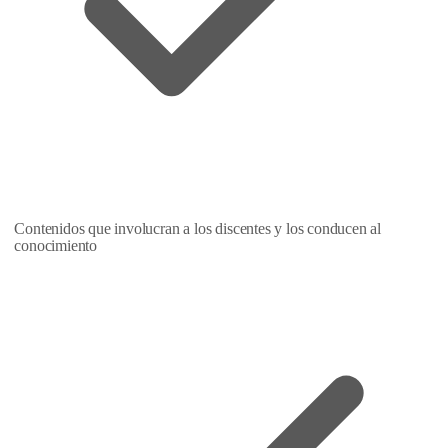
Contenidos que involucran a los discentes y los conducen al
conocimiento