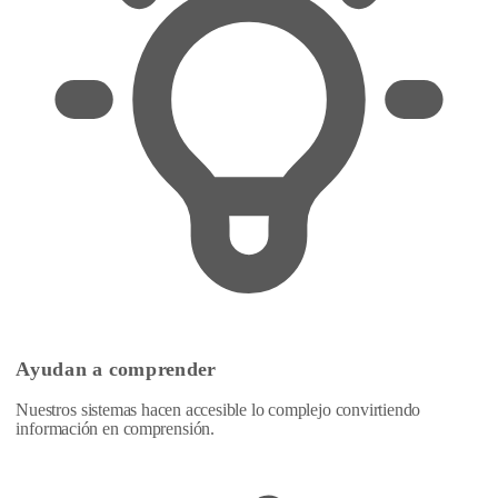
Ayudan a comprender
Nuestros sistemas hacen accesible lo complejo convirtiendo
información en comprensión.