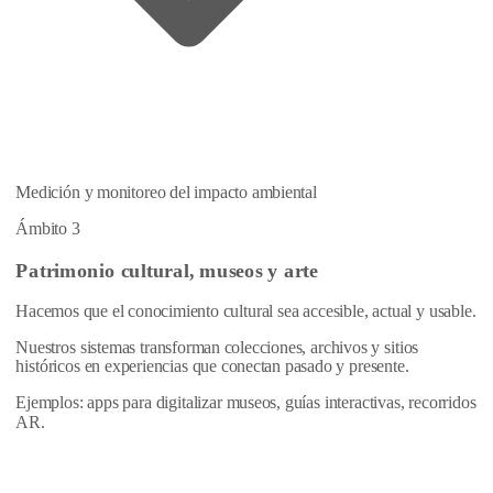
Medición y monitoreo del impacto ambiental
Ámbito 3
Patrimonio cultural, museos y arte
Hacemos que el conocimiento cultural sea accesible, actual y usable.
Nuestros sistemas transforman colecciones, archivos y sitios
históricos en experiencias que conectan pasado y presente.
Ejemplos: apps para digitalizar museos, guías interactivas, recorridos
AR.