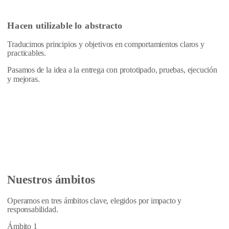
Hacen utilizable lo abstracto
Traducimos principios y objetivos en comportamientos claros y
practicables.
Pasamos de la idea a la entrega con prototipado, pruebas, ejecución
y mejoras.
Nuestros ámbitos
Operamos en tres ámbitos clave, elegidos por impacto y
responsabilidad.
Ámbito 1