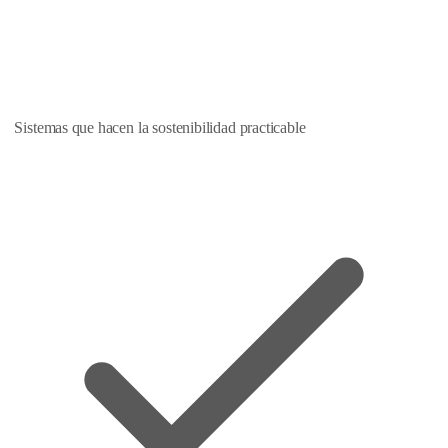
Sistemas que hacen la sostenibilidad practicable