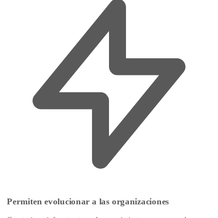
Permiten evolucionar a las organizaciones