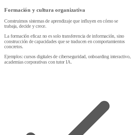
Formación y cultura organizativa
Construimos sistemas de aprendizaje que influyen en cómo se
trabaja, decide y crece.
La formación eficaz no es solo transferencia de información, sino
construcción de capacidades que se traducen en comportamientos
concretos.
Ejemplos: cursos digitales de ciberseguridad, onboarding interactivo,
academias corporativas con tutor IA.