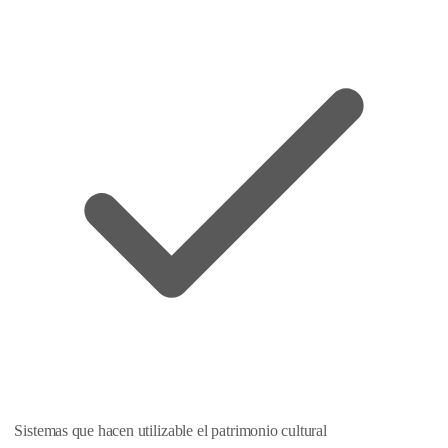
Sistemas que hacen utilizable el patrimonio cultural