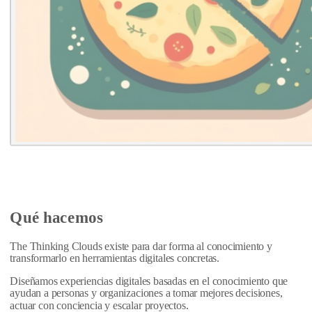
Qué hacemos
The Thinking Clouds existe para
dar forma al conocimiento
y
transformarlo en herramientas digitales concretas.
Diseñamos experiencias digitales basadas en el conocimiento que
ayudan a personas y organizaciones a tomar mejores decisiones,
actuar con conciencia y escalar proyectos.