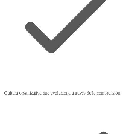
Cultura organizativa que evoluciona a través de la comprensión