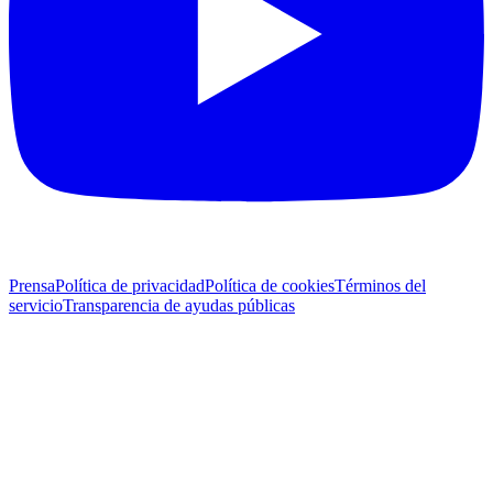
Prensa
Política de privacidad
Política de cookies
Términos del
servicio
Transparencia de ayudas públicas