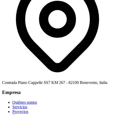
Contrada Piano Cappelle SS7 KM 267 - 82100 Benevento, Italia
Empresa
Quiénes somos
Servicios
Proyectos