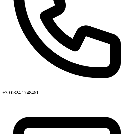
+39 0824 1748461