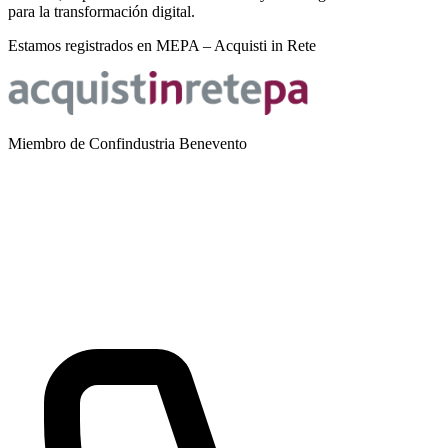
para la transformación digital.
Estamos registrados en MEPA – Acquisti in Rete
Miembro de Confindustria Benevento