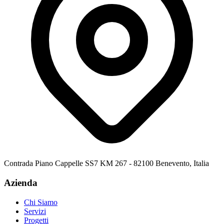
Contrada Piano Cappelle SS7 KM 267 - 82100 Benevento, Italia
Azienda
Chi Siamo
Servizi
Progetti