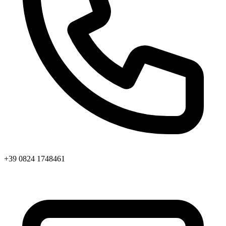
+39 0824 1748461