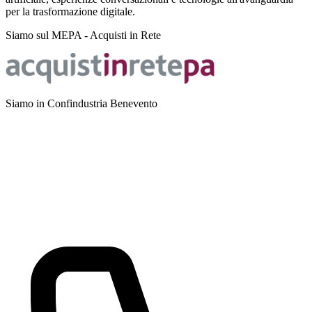
per la trasformazione digitale.
Siamo sul MEPA - Acquisti in Rete
Siamo in Confindustria Benevento