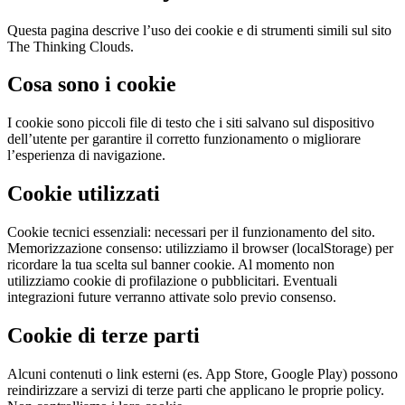
Questa pagina descrive l’uso dei cookie e di strumenti simili sul sito
The Thinking Clouds.
Cosa sono i cookie
I cookie sono piccoli file di testo che i siti salvano sul dispositivo
dell’utente per garantire il corretto funzionamento o migliorare
l’esperienza di navigazione.
Cookie utilizzati
Cookie tecnici essenziali: necessari per il funzionamento del sito.
Memorizzazione consenso: utilizziamo il browser (localStorage) per
ricordare la tua scelta sul banner cookie. Al momento non
utilizziamo cookie di profilazione o pubblicitari. Eventuali
integrazioni future verranno attivate solo previo consenso.
Cookie di terze parti
Alcuni contenuti o link esterni (es. App Store, Google Play) possono
reindirizzare a servizi di terze parti che applicano le proprie policy.