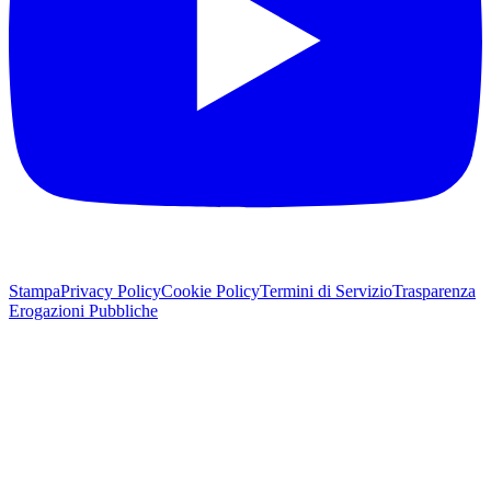
Stampa
Privacy Policy
Cookie Policy
Termini di Servizio
Trasparenza
Erogazioni Pubbliche