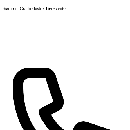
Siamo in Confindustria Benevento