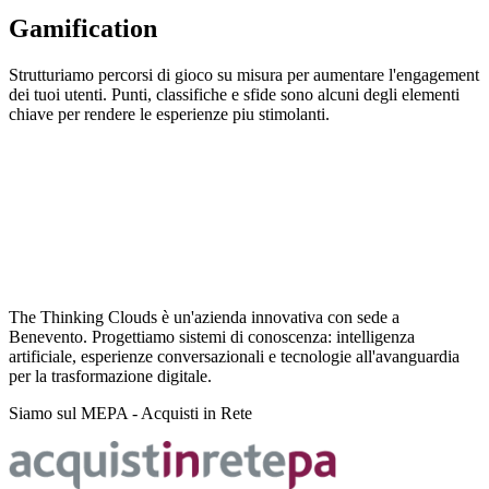
Gamification
Strutturiamo percorsi di gioco su misura per aumentare l'engagement
dei tuoi utenti. Punti, classifiche e sfide sono alcuni degli elementi
chiave per rendere le esperienze piu stimolanti.
The Thinking Clouds è un'azienda innovativa con sede a
Benevento. Progettiamo sistemi di conoscenza: intelligenza
artificiale, esperienze conversazionali e tecnologie all'avanguardia
per la trasformazione digitale.
Siamo sul MEPA - Acquisti in Rete