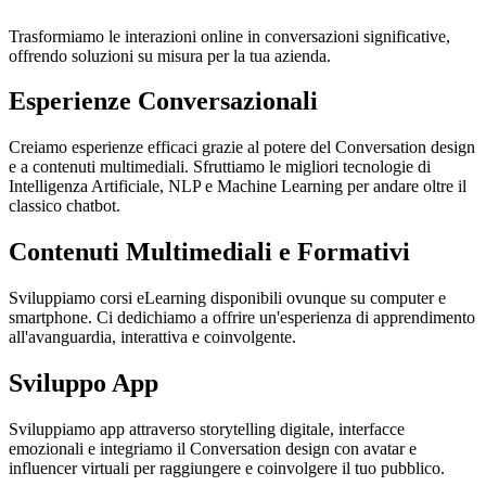
Trasformiamo le interazioni online in conversazioni significative,
offrendo soluzioni su misura per la tua azienda.
Esperienze Conversazionali
Creiamo esperienze efficaci grazie al potere del Conversation design
e a contenuti multimediali. Sfruttiamo le migliori tecnologie di
Intelligenza Artificiale, NLP e Machine Learning per andare oltre il
classico chatbot.
Contenuti Multimediali e Formativi
Sviluppiamo corsi eLearning disponibili ovunque su computer e
smartphone. Ci dedichiamo a offrire un'esperienza di apprendimento
all'avanguardia, interattiva e coinvolgente.
Sviluppo App
Sviluppiamo app attraverso storytelling digitale, interfacce
emozionali e integriamo il Conversation design con avatar e
influencer virtuali per raggiungere e coinvolgere il tuo pubblico.