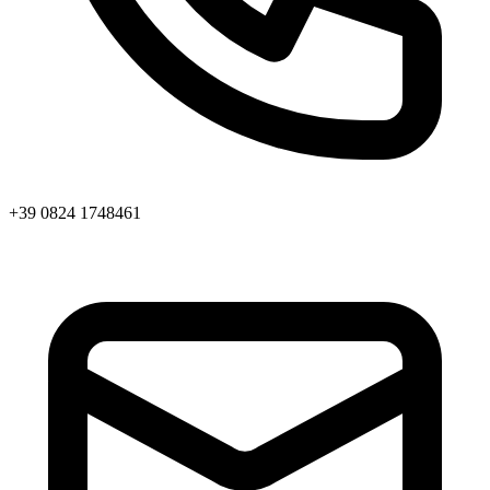
+39 0824 1748461