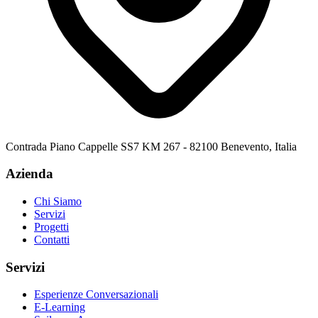
Contrada Piano Cappelle SS7 KM 267 - 82100 Benevento, Italia
Azienda
Chi Siamo
Servizi
Progetti
Contatti
Servizi
Esperienze Conversazionali
E-Learning