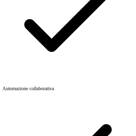
Automazione collaborativa