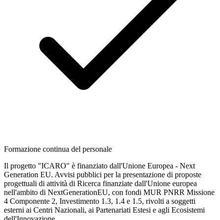
Formazione continua del personale
Il progetto "ICARO" è finanziato dall'Unione Europea - Next
Generation EU. Avvisi pubblici per la presentazione di proposte
progettuali di attività di Ricerca finanziate dall'Unione europea
nell'ambito di NextGenerationEU, con fondi MUR PNRR Missione
4 Componente 2, Investimento 1.3, 1.4 e 1.5, rivolti a soggetti
esterni ai Centri Nazionali, ai Partenariati Estesi e agli Ecosistemi
dell'Innovazione.