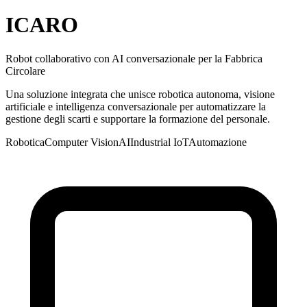
ICARO
Robot collaborativo con AI conversazionale per la Fabbrica
Circolare
Una soluzione integrata che unisce robotica autonoma, visione
artificiale e intelligenza conversazionale per automatizzare la
gestione degli scarti e supportare la formazione del personale.
Robotica
Computer Vision
AI
Industrial IoT
Automazione