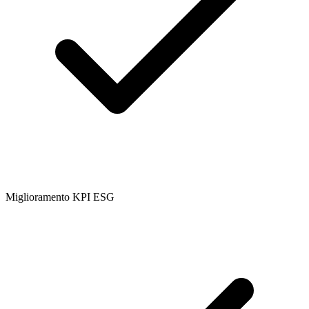
Miglioramento KPI ESG