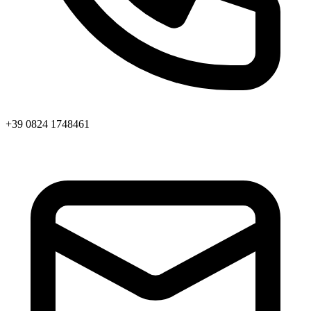
+39 0824 1748461