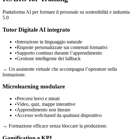
Piattaforma AI per formare il personale su sostenibilità e industria
5.0
Tutor Digitale AI integrato
•
Interazione in linguaggio naturale
•
Risposte personalizzate sui contenuti formativi
•
Supporto continuo durante l’apprendimento
•
Gestione intelligente dei fallback
→
Un assistente virtuale che accompagna l’operatore nella
formazione.
Microlearning modulare
•
Percorsi brevi e mirati
•
Video, quiz, mappe interattive
•
Apprendimento non lineare
•
Accesso web-based da qualsiasi dispositivo
→
Formazione efficace senza bloccare la produzione.
Gamification e KPI