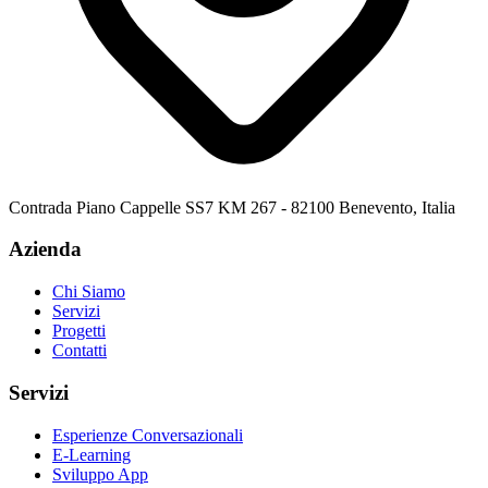
Contrada Piano Cappelle SS7 KM 267 - 82100 Benevento, Italia
Azienda
Chi Siamo
Servizi
Progetti
Contatti
Servizi
Esperienze Conversazionali
E-Learning
Sviluppo App