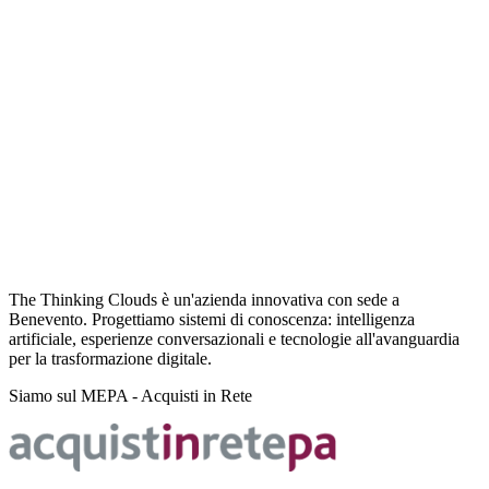
The Thinking Clouds è un'azienda innovativa con sede a
Benevento. Progettiamo sistemi di conoscenza: intelligenza
artificiale, esperienze conversazionali e tecnologie all'avanguardia
per la trasformazione digitale.
Siamo sul MEPA - Acquisti in Rete