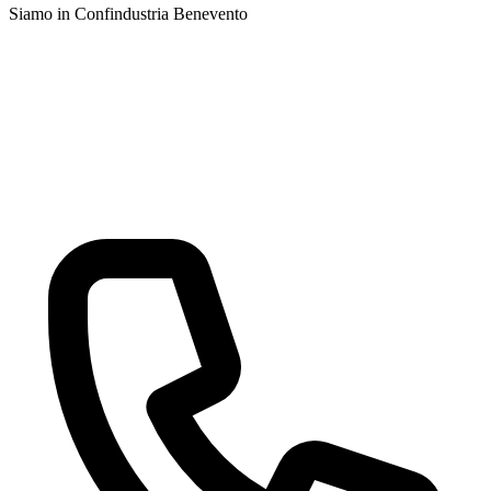
Siamo in Confindustria Benevento