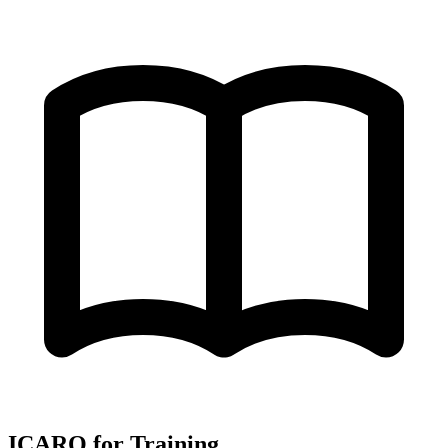
ICARO for Training