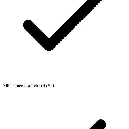
Allineamento a Industria 5.0