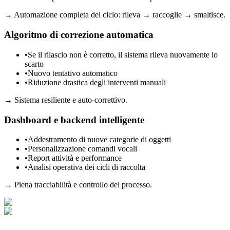
→
Automazione completa del ciclo: rileva → raccoglie → smaltisce.
Algoritmo di correzione automatica
•
Se il rilascio non è corretto, il sistema rileva nuovamente lo
scarto
•
Nuovo tentativo automatico
•
Riduzione drastica degli interventi manuali
→
Sistema resiliente e auto-correttivo.
Dashboard e backend intelligente
•
Addestramento di nuove categorie di oggetti
•
Personalizzazione comandi vocali
•
Report attività e performance
•
Analisi operativa dei cicli di raccolta
→
Piena tracciabilità e controllo del processo.