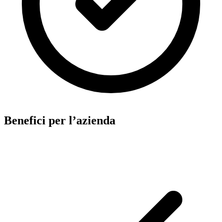
Benefici per l’azienda