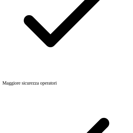
Maggiore sicurezza operatori