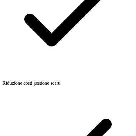
Riduzione costi gestione scarti