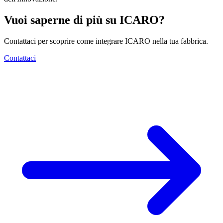
Vuoi saperne di più su ICARO?
Contattaci per scoprire come integrare ICARO nella tua fabbrica.
Contattaci