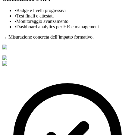
•
Badge e livelli progressivi
•
Test finali e attestati
•
Monitoraggio avanzamento
•
Dashboard analytics per HR e management
→
Misurazione concreta dell’impatto formativo.