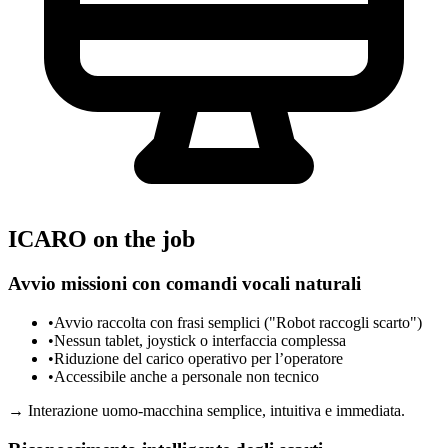
ICARO on the job
Avvio missioni con comandi vocali naturali
•
Avvio raccolta con frasi semplici ("Robot raccogli scarto")
•
Nessun tablet, joystick o interfaccia complessa
•
Riduzione del carico operativo per l’operatore
•
Accessibile anche a personale non tecnico
→
Interazione uomo-macchina semplice, intuitiva e immediata.