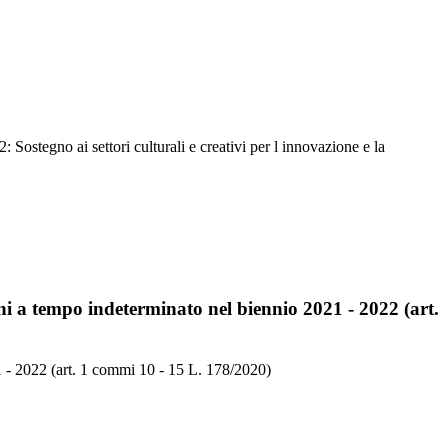
: Sostegno ai settori culturali e creativi per l innovazione e la
ni a tempo indeterminato nel biennio 2021 - 2022 (art.
1 - 2022 (art. 1 commi 10 - 15 L. 178/2020)