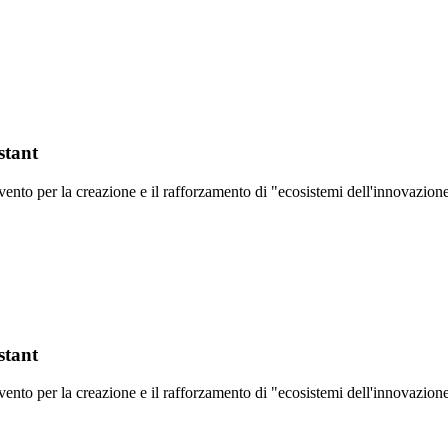
stant
rvento per la creazione e il rafforzamento di "ecosistemi dell'innovazi
stant
rvento per la creazione e il rafforzamento di "ecosistemi dell'innovazi